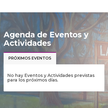
Agenda de Eventos y
Actividades
PRÓXIMOS EVENTOS
No hay Eventos y Actividades previstas
para los próximos días.