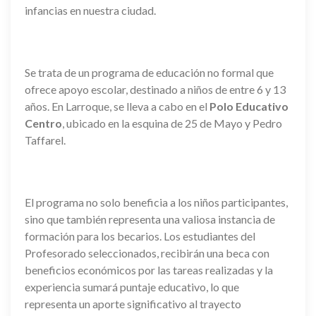
infancias en nuestra ciudad.
Se trata de un programa de educación no formal que
ofrece apoyo escolar, destinado a niños de entre 6 y 13
años. En Larroque, se lleva a cabo en el
Polo Educativo
Centro
, ubicado en la esquina de 25 de Mayo y Pedro
Taffarel.
El programa no solo beneficia a los niños participantes,
sino que también representa una valiosa instancia de
formación para los becarios. Los estudiantes del
Profesorado seleccionados, recibirán una beca con
beneficios económicos por las tareas realizadas y la
experiencia sumará puntaje educativo, lo que
representa un aporte significativo al trayecto