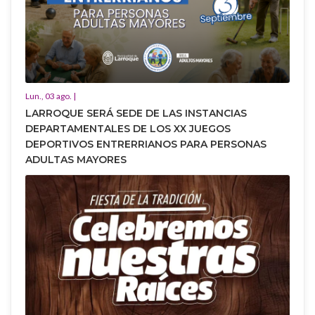
Lun., 03 ago. |
LARROQUE SERÁ SEDE DE LAS INSTANCIAS
DEPARTAMENTALES DE LOS XX JUEGOS
DEPORTIVOS ENTRERRIANOS PARA PERSONAS
ADULTAS MAYORES