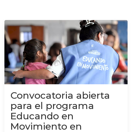
Convocatoria abierta
para el programa
Educando en
Movimiento en