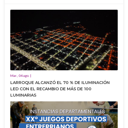
Mar., 04 ago. |
LARROQUE ALCANZÓ EL 70 % DE ILUMINACIÓN
LED CON EL RECAMBIO DE MÁS DE 100
LUMINARIAS