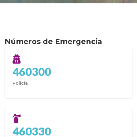
Números de Emergencia
460300
Policía
460330