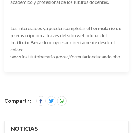
académico y profesional de los futuros docentes.
Los interesados ya pueden completar el
formulario de
preinscripción
a través del sitio web oficial del
Instituto Becario
o ingresar directamente desde el
enlace
www.institutobecario.gov.ar/formularioeducando.php
Compartir:
NOTICIAS