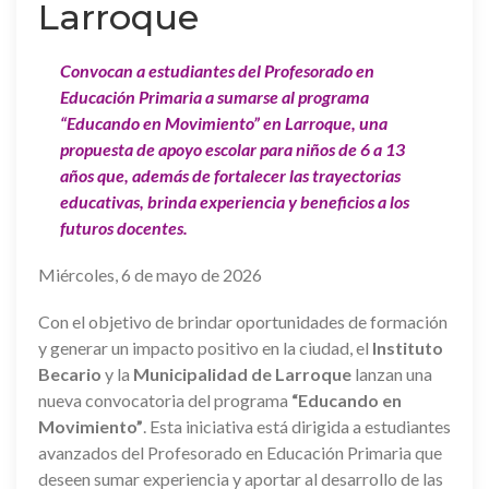
Larroque
Convocan a estudiantes del Profesorado en
Educación Primaria a sumarse al programa
“Educando en Movimiento” en Larroque, una
propuesta de apoyo escolar para niños de 6 a 13
años que, además de fortalecer las trayectorias
educativas, brinda experiencia y beneficios a los
futuros docentes.
Miércoles, 6 de mayo de 2026
Con el objetivo de brindar oportunidades de formación
y generar un impacto positivo en la ciudad, el
Instituto
Becario
y la
Municipalidad de Larroque
lanzan una
nueva convocatoria del programa
“Educando en
Movimiento”
. Esta iniciativa está dirigida a estudiantes
avanzados del Profesorado en Educación Primaria que
deseen sumar experiencia y aportar al desarrollo de las