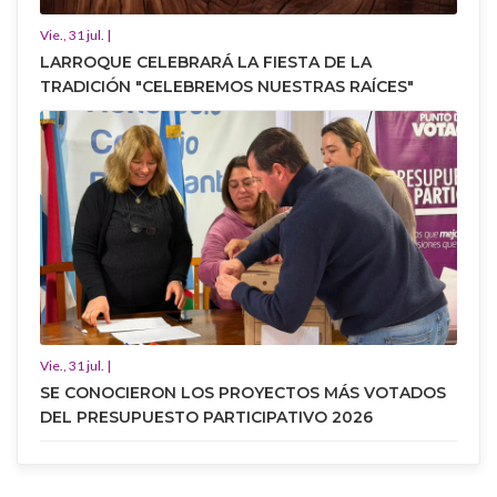
Vie., 31 jul. |
LARROQUE CELEBRARÁ LA FIESTA DE LA
TRADICIÓN "CELEBREMOS NUESTRAS RAÍCES"
Vie., 31 jul. |
SE CONOCIERON LOS PROYECTOS MÁS VOTADOS
DEL PRESUPUESTO PARTICIPATIVO 2026