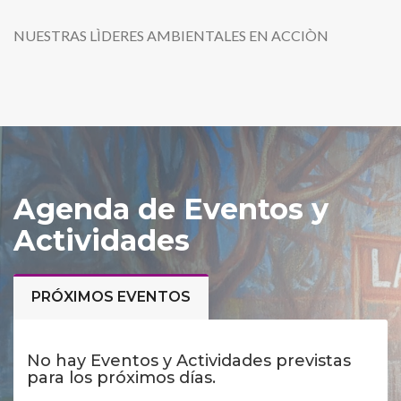
NUESTRAS LÌDERES AMBIENTALES EN ACCIÒN
Agenda de Eventos y
Actividades
PRÓXIMOS EVENTOS
No hay Eventos y Actividades previstas
para los próximos días.