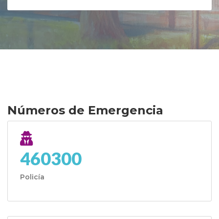
Números de Emergencia
460300
Policía