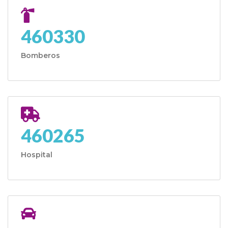
460330
Bomberos
460265
Hospital