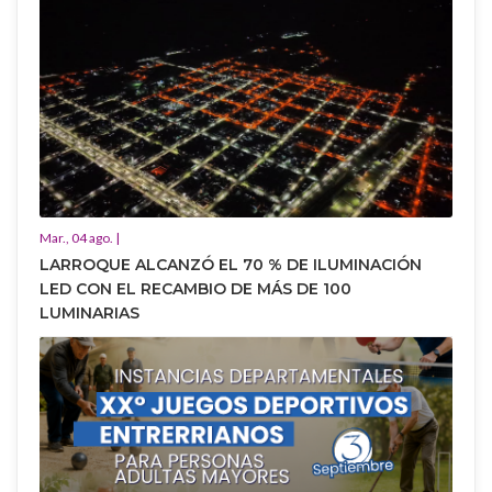
Mar., 04 ago. |
LARROQUE ALCANZÓ EL 70 % DE ILUMINACIÓN
LED CON EL RECAMBIO DE MÁS DE 100
LUMINARIAS