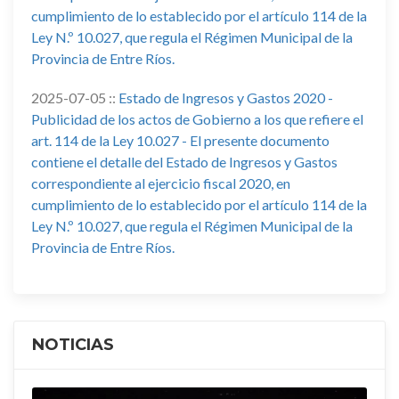
cumplimiento de lo establecido por el artículo 114 de la
Ley N.º 10.027, que regula el Régimen Municipal de la
Provincia de Entre Ríos.
2025-07-05 ::
Estado de Ingresos y Gastos 2020 -
Publicidad de los actos de Gobierno a los que refiere el
art. 114 de la Ley 10.027 - El presente documento
contiene el detalle del Estado de Ingresos y Gastos
correspondiente al ejercicio fiscal 2020, en
cumplimiento de lo establecido por el artículo 114 de la
Ley N.º 10.027, que regula el Régimen Municipal de la
Provincia de Entre Ríos.
NOTICIAS