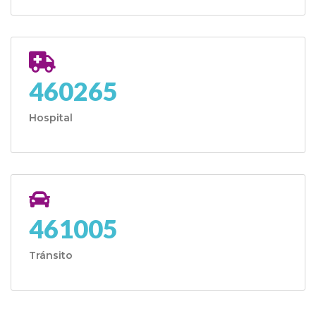
460265
Hospital
461005
Tránsito