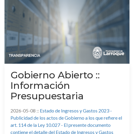
Gobierno Abierto ::
Información
Presupuestaria
2026-05-08 ::
Estado de Ingresos y Gastos 2023 -
Publicidad de los actos de Gobierno a los que refiere el
art. 114 de la Ley 10.027 - El presente documento
contiene el detalle del Estado de Ingresos y Gastos