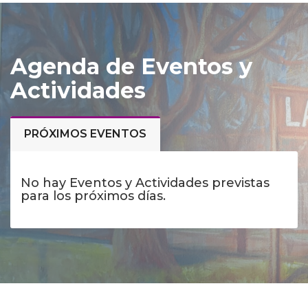
Agenda de Eventos y
Actividades
PRÓXIMOS EVENTOS
No hay Eventos y Actividades previstas
para los próximos días.