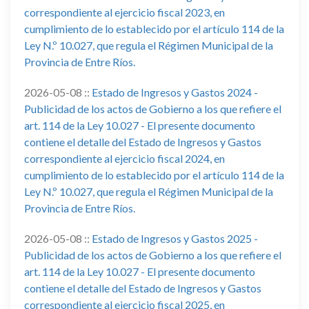
correspondiente al ejercicio fiscal 2023, en
cumplimiento de lo establecido por el artículo 114 de la
Ley N.º 10.027, que regula el Régimen Municipal de la
Provincia de Entre Ríos.
2026-05-08 ::
Estado de Ingresos y Gastos 2024 -
Publicidad de los actos de Gobierno a los que refiere el
art. 114 de la Ley 10.027 - El presente documento
contiene el detalle del Estado de Ingresos y Gastos
correspondiente al ejercicio fiscal 2024, en
cumplimiento de lo establecido por el artículo 114 de la
Ley N.º 10.027, que regula el Régimen Municipal de la
Provincia de Entre Ríos.
2026-05-08 ::
Estado de Ingresos y Gastos 2025 -
Publicidad de los actos de Gobierno a los que refiere el
art. 114 de la Ley 10.027 - El presente documento
contiene el detalle del Estado de Ingresos y Gastos
correspondiente al ejercicio fiscal 2025, en