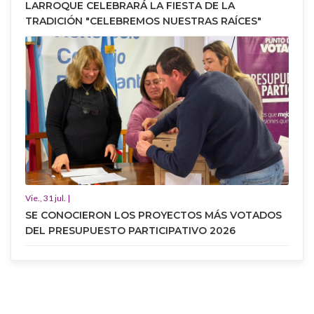
LARROQUE CELEBRARÁ LA FIESTA DE LA
TRADICIÓN "CELEBREMOS NUESTRAS RAÍCES"
Vie., 31 jul. |
SE CONOCIERON LOS PROYECTOS MÁS VOTADOS
DEL PRESUPUESTO PARTICIPATIVO 2026