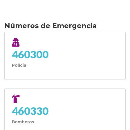
Números de Emergencia
460300
Policía
460330
Bomberos