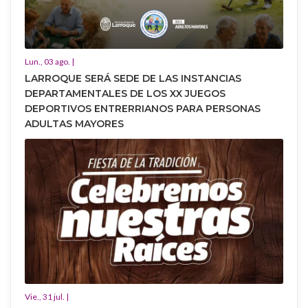
Lun., 03 ago. |
LARROQUE SERÁ SEDE DE LAS INSTANCIAS
DEPARTAMENTALES DE LOS XX JUEGOS
DEPORTIVOS ENTRERRIANOS PARA PERSONAS
ADULTAS MAYORES
Vie., 31 jul. |