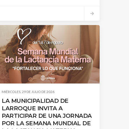
ciudadana.
MIÉRCOLES, 29 DE JULIO DE 2026
LA MUNICIPALIDAD DE
LARROQUE INVITA A
PARTICIPAR DE UNA JORNADA
POR LA SEMANA MUNDIAL DE