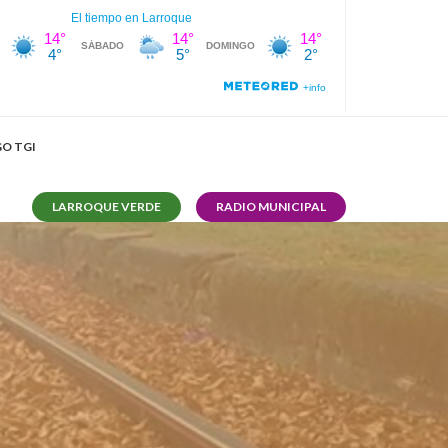
O TGI
LARROQUE VERDE
RADIO MUNICIPAL