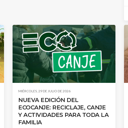
MIÉRCOLES, 29 DE JULIO DE 2026
NUEVA EDICIÓN DEL
ECOCANJE: RECICLAJE, CANJE
Y ACTIVIDADES PARA TODA LA
FAMILIA