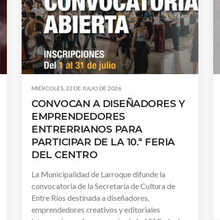
MIÉRCOLES, 22 DE JULIO DE 2026
CONVOCAN A DISEÑADORES Y
EMPRENDEDORES
ENTRERRIANOS PARA
PARTICIPAR DE LA 10.ª FERIA
DEL CENTRO
La Municipalidad de Larroque difunde la
convocatoria de la Secretaría de Cultura de
Entre Ríos destinada a diseñadores,
emprendedores creativos y editoriales