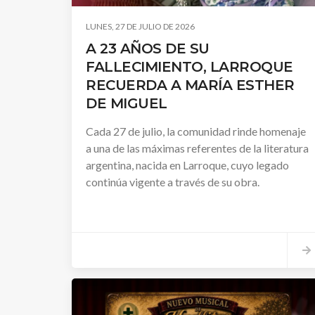
LUNES, 27 DE JULIO DE 2026
A 23 AÑOS DE SU
FALLECIMIENTO, LARROQUE
RECUERDA A MARÍA ESTHER
DE MIGUEL
Cada 27 de julio, la comunidad rinde homenaje
a una de las máximas referentes de la literatura
argentina, nacida en Larroque, cuyo legado
continúa vigente a través de su obra.