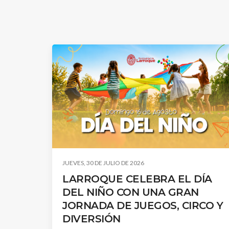
JUEVES, 30 DE JULIO DE 2026
LARROQUE CELEBRA EL DÍA
DEL NIÑO CON UNA GRAN
JORNADA DE JUEGOS, CIRCO Y
DIVERSIÓN