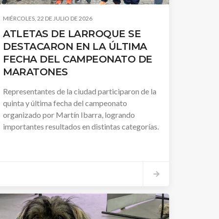
MIÉRCOLES, 22 DE JULIO DE 2026
ATLETAS DE LARROQUE SE
DESTACARON EN LA ÚLTIMA
FECHA DEL CAMPEONATO DE
MARATONES
Representantes de la ciudad participaron de la
quinta y última fecha del campeonato
organizado por Martín Ibarra, logrando
importantes resultados en distintas categorías.