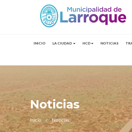
INICIO
LA CIUDAD
HCD
NOTICIAS
TR
Noticias
Inicio
Noticias