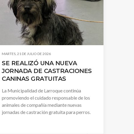
MARTES, 21 DE JULIO DE 2026
SE REALIZÓ UNA NUEVA
JORNADA DE CASTRACIONES
CANINAS GRATUITAS
La Municipalidad de Larroque continúa
promoviendo el cuidado responsable de los
animales de compañía mediante nuevas
jornadas de castración gratuita para perros.