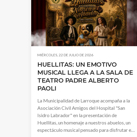
MIÉRCOLES, 22 DE JULIO DE 2026
HUELLITAS: UN EMOTIVO
MUSICAL LLEGA A LA SALA DE
TEATRO PADRE ALBERTO
PAOLI
La Municipalidad de Larroque acompaña a la
Asociación Civil Amigos del Hospital "San
Isidro Labrador" en la presentación de
Huellitas, un homenaje a nuestros abuelos, un
espectáculo musical pensado para disfrutar en