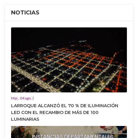
NOTICIAS
Mar., 04 ago. |
LARROQUE ALCANZÓ EL 70 % DE ILUMINACIÓN
LED CON EL RECAMBIO DE MÁS DE 100
LUMINARIAS