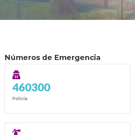
Números de Emergencia
460300
Policía