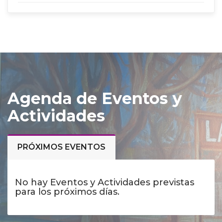
Agenda de Eventos y
Actividades
PRÓXIMOS EVENTOS
No hay Eventos y Actividades previstas
para los próximos días.