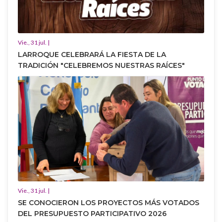
Vie., 31 jul. |
LARROQUE CELEBRARÁ LA FIESTA DE LA
TRADICIÓN "CELEBREMOS NUESTRAS RAÍCES"
Vie., 31 jul. |
SE CONOCIERON LOS PROYECTOS MÁS VOTADOS
DEL PRESUPUESTO PARTICIPATIVO 2026