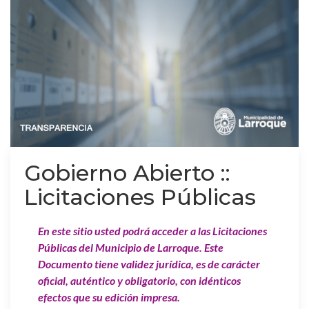
Gobierno Abierto ::
Licitaciones Públicas
En este sitio usted podrá acceder a las Licitaciones
Públicas del Municipio de Larroque. Este
Documento tiene validez jurídica, es de carácter
oficial, auténtico y obligatorio, con idénticos
efectos que su edición impresa.