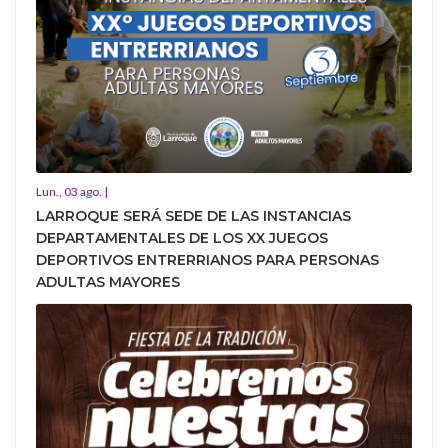
Lun., 03 ago. |
LARROQUE SERÁ SEDE DE LAS INSTANCIAS
DEPARTAMENTALES DE LOS XX JUEGOS
DEPORTIVOS ENTRERRIANOS PARA PERSONAS
ADULTAS MAYORES