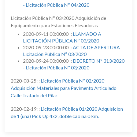
- Licitación Pública Nº 04/2020
Licitación Pública Nº 03/2020 Adquisición de
Equipamiento para Estaciones Elevadoras
2020-09-11 00:00:00 ::
LLAMADO A
LICITACIÓN PÚBLICA Nº 03/2020
2020-09-23 00:00:00 ::
ACTA DE APERTURA
Licitación Pública Nº 03/2020
2020-09-24 00:00:00 ::
DECRETO Nº 313/2020
- Licitación Pública Nº 03/2020
2020-08-25 ::
Licitación Pública Nº 02/2020
Adquisición Materiales para Pavimento Articulado
Calle Tratado del Pilar
2020-02-19 ::
Licitación Pública 01/2020 Adquisicion
de 1 (una) Pick Up 4x2, doble cabina 0 km.