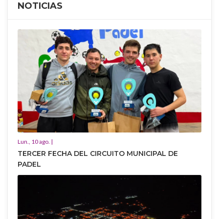
NOTICIAS
Lun., 10 ago. |
TERCER FECHA DEL CIRCUITO MUNICIPAL DE
PADEL