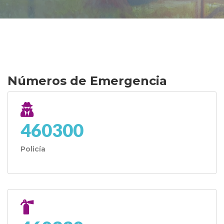
Números de Emergencia
460300
Policía