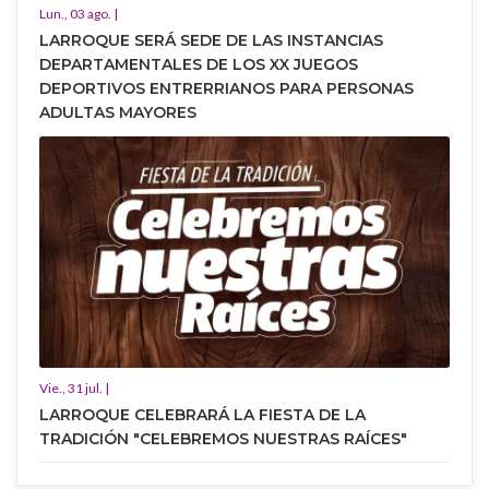
Lun., 03 ago. |
LARROQUE SERÁ SEDE DE LAS INSTANCIAS
DEPARTAMENTALES DE LOS XX JUEGOS
DEPORTIVOS ENTRERRIANOS PARA PERSONAS
ADULTAS MAYORES
Vie., 31 jul. |
LARROQUE CELEBRARÁ LA FIESTA DE LA
TRADICIÓN "CELEBREMOS NUESTRAS RAÍCES"