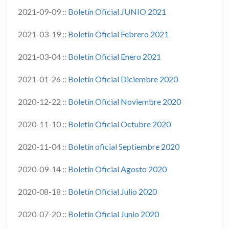
2021-09-09 ::
Boletín Oficial JUNIO 2021
2021-03-19 ::
Boletín Oficial Febrero 2021
2021-03-04 ::
Boletín Oficial Enero 2021
2021-01-26 ::
Boletín Oficial Diciembre 2020
2020-12-22 ::
Boletín Oficial Noviembre 2020
2020-11-10 ::
Boletín Oficial Octubre 2020
2020-11-04 ::
Boletín oficial Septiembre 2020
2020-09-14 ::
Boletín Oficial Agosto 2020
2020-08-18 ::
Boletín Oficial Julio 2020
2020-07-20 ::
Boletín Oficial Junio 2020