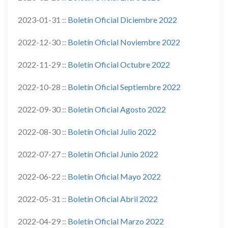
2023-01-31 ::
Boletín Oficial Diciembre 2022
2022-12-30 ::
Boletín Oficial Noviembre 2022
2022-11-29 ::
Boletín Oficial Octubre 2022
2022-10-28 ::
Boletín Oficial Septiembre 2022
2022-09-30 ::
Boletín Oficial Agosto 2022
2022-08-30 ::
Boletín Oficial Julio 2022
2022-07-27 ::
Boletín Oficial Junio 2022
2022-06-22 ::
Boletín Oficial Mayo 2022
2022-05-31 ::
Boletín Oficial Abril 2022
2022-04-29 ::
Boletín Oficial Marzo 2022