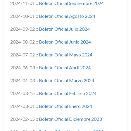
2024-11-01 ::
Boletín Oficial Septiembre 2024
2024-10-01 ::
Boletín Oficial Agosto 2024
2024-09-02 ::
Boletín Oficial Julio 2024
2024-08-02 ::
Boletín Oficial Junio 2024
2024-07-02 ::
Boletín Oficial Mayo 2024
2024-06-03 ::
Boletín Oficial Abril 2024
2024-04-03 ::
Boletín Oficial Marzo 2024
2024-03-15 ::
Boletín Oficial Febrero 2024
2024-03-01 ::
Boletín Oficial Enero 2024
2024-02-15 ::
Boletín Oficial Diciembre 2023