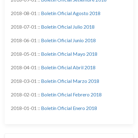
2018-08-01 ::
Boletín Oficial Agosto 2018
2018-07-01 ::
Boletín Oficial Julio 2018
2018-06-01 ::
Boletín Oficial Junio 2018
2018-05-01 ::
Boletín Oficial Mayo 2018
2018-04-01 ::
Boletín Oficial Abril 2018
2018-03-01 ::
Boletín Oficial Marzo 2018
2018-02-01 ::
Boletín Oficial Febrero 2018
2018-01-01 ::
Boletín Oficial Enero 2018