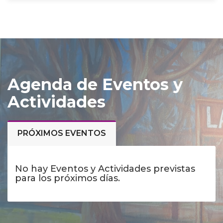
Agenda de Eventos y
Actividades
PRÓXIMOS EVENTOS
No hay Eventos y Actividades previstas
para los próximos días.