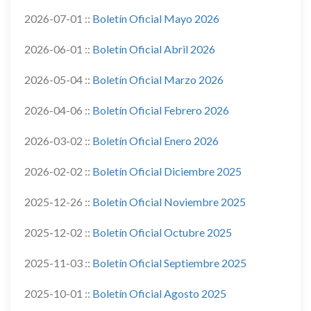
2026-07-01 ::
Boletín Oficial Mayo 2026
2026-06-01 ::
Boletín Oficial Abril 2026
2026-05-04 ::
Boletín Oficial Marzo 2026
2026-04-06 ::
Boletín Oficial Febrero 2026
2026-03-02 ::
Boletín Oficial Enero 2026
2026-02-02 ::
Boletín Oficial Diciembre 2025
2025-12-26 ::
Boletín Oficial Noviembre 2025
2025-12-02 ::
Boletín Oficial Octubre 2025
2025-11-03 ::
Boletín Oficial Septiembre 2025
2025-10-01 ::
Boletín Oficial Agosto 2025