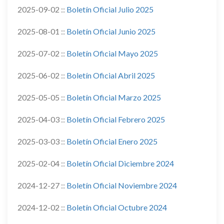
2025-09-02 ::
Boletín Oficial Julio 2025
2025-08-01 ::
Boletín Oficial Junio 2025
2025-07-02 ::
Boletín Oficial Mayo 2025
2025-06-02 ::
Boletín Oficial Abril 2025
2025-05-05 ::
Boletín Oficial Marzo 2025
2025-04-03 ::
Boletín Oficial Febrero 2025
2025-03-03 ::
Boletín Oficial Enero 2025
2025-02-04 ::
Boletín Oficial Diciembre 2024
2024-12-27 ::
Boletín Oficial Noviembre 2024
2024-12-02 ::
Boletín Oficial Octubre 2024