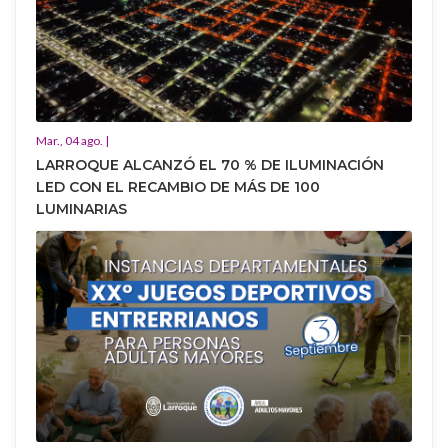
Mar., 04 ago. |
LARROQUE ALCANZÓ EL 70 % DE ILUMINACIÓN
LED CON EL RECAMBIO DE MÁS DE 100
LUMINARIAS