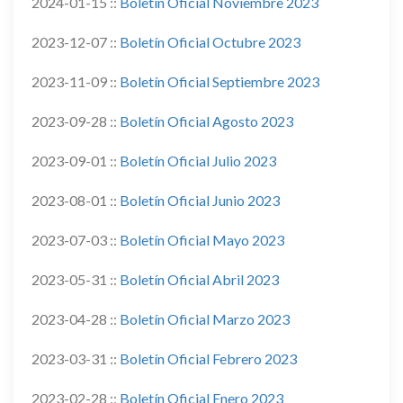
2024-01-15 ::
Boletín Oficial Noviembre 2023
2023-12-07 ::
Boletín Oficial Octubre 2023
2023-11-09 ::
Boletín Oficial Septiembre 2023
2023-09-28 ::
Boletín Oficial Agosto 2023
2023-09-01 ::
Boletín Oficial Julio 2023
2023-08-01 ::
Boletín Oficial Junio 2023
2023-07-03 ::
Boletín Oficial Mayo 2023
2023-05-31 ::
Boletín Oficial Abril 2023
2023-04-28 ::
Boletín Oficial Marzo 2023
2023-03-31 ::
Boletín Oficial Febrero 2023
2023-02-28 ::
Boletín Oficial Enero 2023