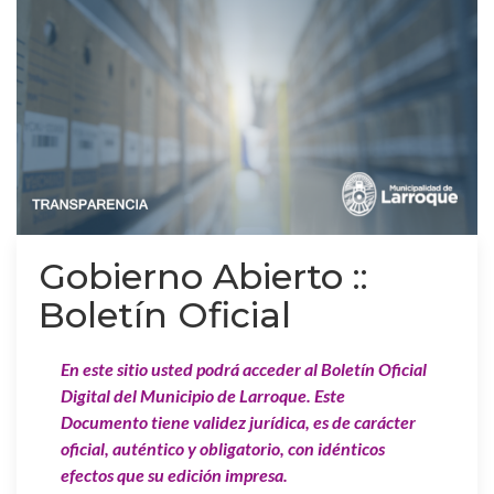
Gobierno Abierto ::
Boletín Oficial
En este sitio usted podrá acceder al Boletín Oficial
Digital del Municipio de Larroque. Este
Documento tiene validez jurídica, es de carácter
oficial, auténtico y obligatorio, con idénticos
efectos que su edición impresa.