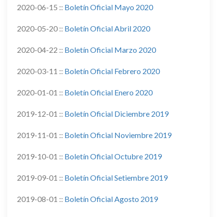
2020-06-15 ::
Boletín Oficial Mayo 2020
2020-05-20 ::
Boletín Oficial Abril 2020
2020-04-22 ::
Boletín Oficial Marzo 2020
2020-03-11 ::
Boletín Oficial Febrero 2020
2020-01-01 ::
Boletín Oficial Enero 2020
2019-12-01 ::
Boletín Oficial Diciembre 2019
2019-11-01 ::
Boletín Oficial Noviembre 2019
2019-10-01 ::
Boletín Oficial Octubre 2019
2019-09-01 ::
Boletín Oficial Setiembre 2019
2019-08-01 ::
Boletín Oficial Agosto 2019