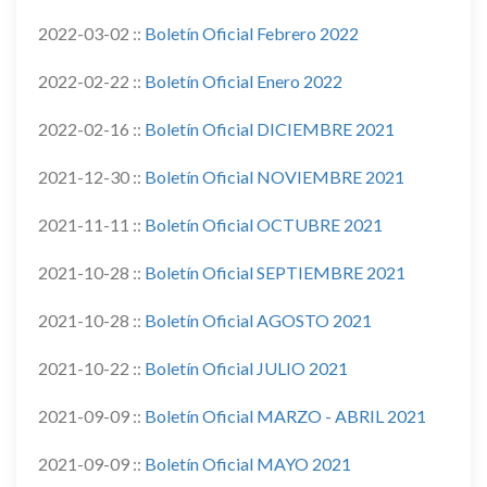
2022-03-02 ::
Boletín Oficial Febrero 2022
2022-02-22 ::
Boletín Oficial Enero 2022
2022-02-16 ::
Boletín Oficial DICIEMBRE 2021
2021-12-30 ::
Boletín Oficial NOVIEMBRE 2021
2021-11-11 ::
Boletín Oficial OCTUBRE 2021
2021-10-28 ::
Boletín Oficial SEPTIEMBRE 2021
2021-10-28 ::
Boletín Oficial AGOSTO 2021
2021-10-22 ::
Boletín Oficial JULIO 2021
2021-09-09 ::
Boletín Oficial MARZO - ABRIL 2021
2021-09-09 ::
Boletín Oficial MAYO 2021