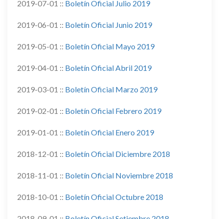
2019-07-01 ::
Boletín Oficial Julio 2019
2019-06-01 ::
Boletín Oficial Junio 2019
2019-05-01 ::
Boletín Oficial Mayo 2019
2019-04-01 ::
Boletín Oficial Abril 2019
2019-03-01 ::
Boletín Oficial Marzo 2019
2019-02-01 ::
Boletín Oficial Febrero 2019
2019-01-01 ::
Boletín Oficial Enero 2019
2018-12-01 ::
Boletín Oficial Diciembre 2018
2018-11-01 ::
Boletín Oficial Noviembre 2018
2018-10-01 ::
Boletín Oficial Octubre 2018
2018-09-01 ::
Boletín Oficial Setiembre 2018