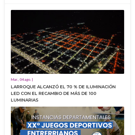
Mar., 04 ago. |
LARROQUE ALCANZÓ EL 70 % DE ILUMINACIÓN
LED CON EL RECAMBIO DE MÁS DE 100
LUMINARIAS