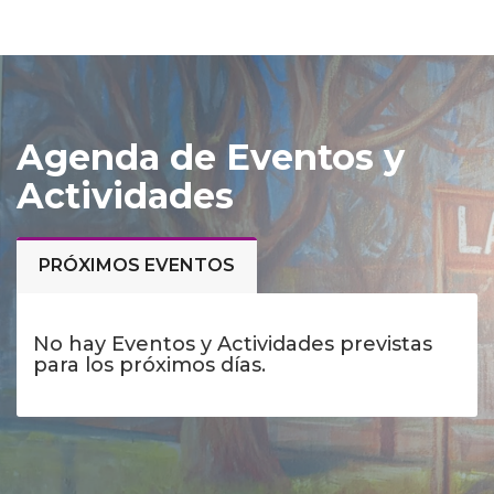
Agenda de Eventos y
Actividades
PRÓXIMOS EVENTOS
No hay Eventos y Actividades previstas
para los próximos días.