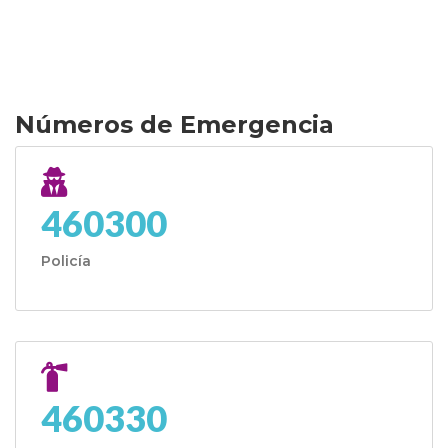
Números de Emergencia
460300
Policía
460330