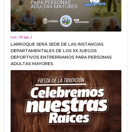
Lun., 03 ago. |
LARROQUE SERÁ SEDE DE LAS INSTANCIAS
DEPARTAMENTALES DE LOS XX JUEGOS
DEPORTIVOS ENTRERRIANOS PARA PERSONAS
ADULTAS MAYORES