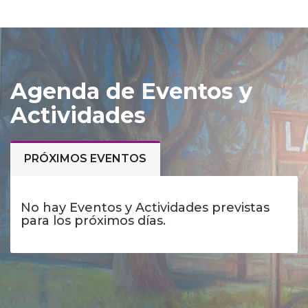
Agenda de Eventos y
Actividades
PRÓXIMOS EVENTOS
No hay Eventos y Actividades previstas
para los próximos días.