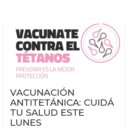
VACUNACIÓN
ANTITETÁNICA: CUIDÁ
TU SALUD ESTE
LUNES