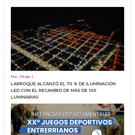
Mar., 04 ago. |
LARROQUE ALCANZÓ EL 70 % DE ILUMINACIÓN
LED CON EL RECAMBIO DE MÁS DE 100
LUMINARIAS