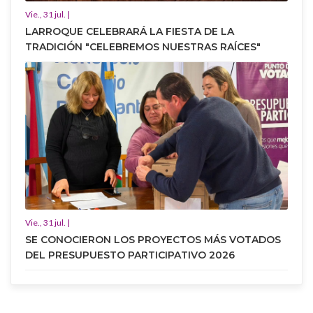
Vie., 31 jul. |
LARROQUE CELEBRARÁ LA FIESTA DE LA
TRADICIÓN "CELEBREMOS NUESTRAS RAÍCES"
Vie., 31 jul. |
SE CONOCIERON LOS PROYECTOS MÁS VOTADOS
DEL PRESUPUESTO PARTICIPATIVO 2026