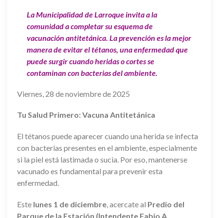
La Municipalidad de Larroque invita a la
comunidad a completar su esquema de
vacunación antitetánica. La prevención es la mejor
manera de evitar el tétanos, una enfermedad que
puede surgir cuando heridas o cortes se
contaminan con bacterias del ambiente.
Viernes, 28 de noviembre de 2025
Tu Salud Primero: Vacuna Antitetánica
El tétanos puede aparecer cuando una herida se infecta
con bacterias presentes en el ambiente, especialmente
si la piel está lastimada o sucia. Por eso, mantenerse
vacunado es fundamental para prevenir esta
enfermedad.
Este
lunes 1 de diciembre
, acercate al
Predio del
Parque de la Estación (Intendente Fabio A.