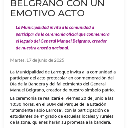
BELGRANO CON UN
EMOTIVO ACTO
La Municipalidad invita a la comunidad a
participar de la ceremonia oficial que conmemora
el legado del General Manuel Belgrano, creador
de nuestra enseña nacional.
Martes, 17 de junio de 2025
La Municipalidad de Larroque invita a la comunidad a
participar del acto protocolar en conmemoración del
Día de la Bandera y del fallecimiento del General
Manuel Belgrano, creador de nuestro símbolo patrio.
La ceremonia se realizará el viernes 20 de junio a las
10:30 horas, en el SUM del Parque de la Estación
“Intendente Fabio Larrosa”, con la participación de
estudiantes de 4º grado de escuelas locales y
rurales
de la zona, quienes harán su promesa a la bandera.