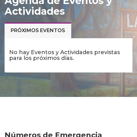
Agenda de Eventos y
Actividades
PRÓXIMOS EVENTOS
No hay Eventos y Actividades previstas
para los próximos días.
Números de Emergencia