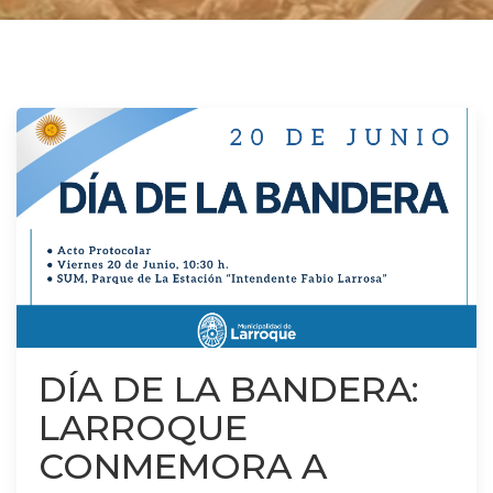
DÍA DE LA BANDERA:
LARROQUE
CONMEMORA A