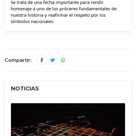
Se trata de una fecha importante para rendir
homenaje a uno de los próceres fundamentales de
nuestra historia y reafirmar el respeto por los
símbolos nacionales.
Compartir:
NOTICIAS