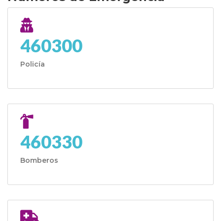
460300
Policía
460330
Bomberos