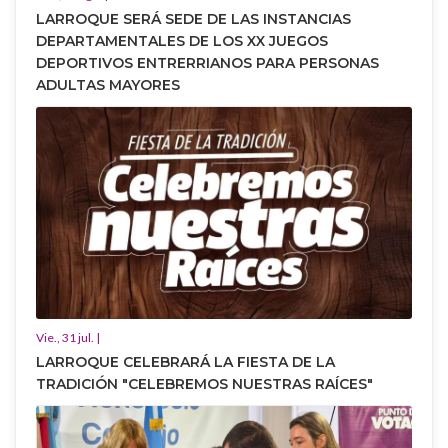
LARROQUE SERÁ SEDE DE LAS INSTANCIAS
DEPARTAMENTALES DE LOS XX JUEGOS
DEPORTIVOS ENTRERRIANOS PARA PERSONAS
ADULTAS MAYORES
Vie., 31 jul. |
LARROQUE CELEBRARÁ LA FIESTA DE LA
TRADICIÓN "CELEBREMOS NUESTRAS RAÍCES"